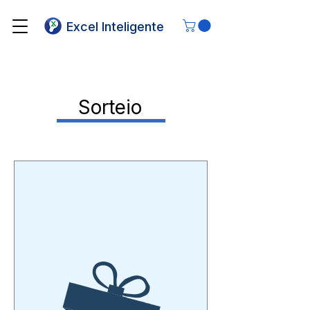
Excel Inteligente
Sorteio