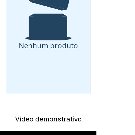
Nenhum produto
Vídeo demonstrativo