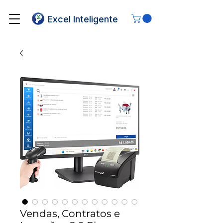
Excel Inteligente
Vendas, Contratos e