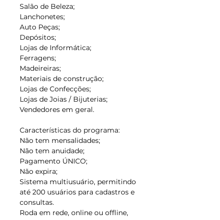
Salão de Beleza;
Lanchonetes;
Auto Peças;
Depósitos;
Lojas de Informática;
Ferragens;
Madeireiras;
Materiais de construção;
Lojas de Confecções;
Lojas de Joias / Bijuterias;
Vendedores em geral.
Características do programa:
Não tem mensalidades;
Não tem anuidade;
Pagamento ÚNICO;
Não expira;
Sistema multiusuário, permitindo
até 200 usuários para cadastros e
consultas.
Roda em rede, online ou offline,